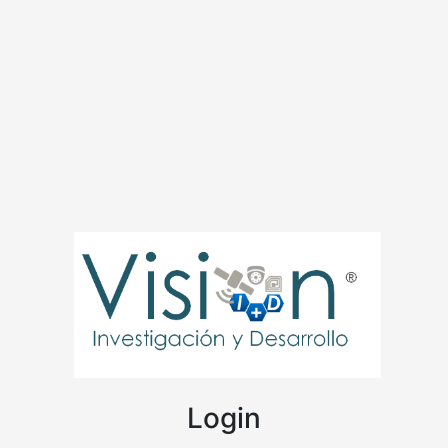
Login