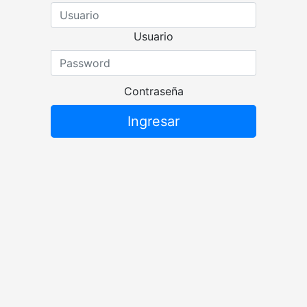
Usuario
Contraseña