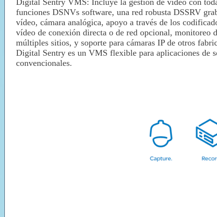
Digital Sentry VMS: Incluye la gestión de vídeo con toda
funciones DSNVs
software, una red robusta DSSRV gra
vídeo, cámara analógica,
apoyo a través de los codificad
vídeo de conexión directa o de red opcional,
monitoreo 
múltiples sitios, y soporte para cámaras IP de otros fabri
Digital
Sentry es un VMS flexible para aplicaciones de 
convencionales.