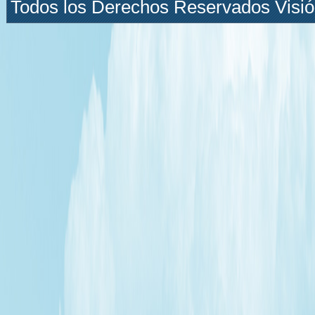
Todos los Derechos Reservados Visión