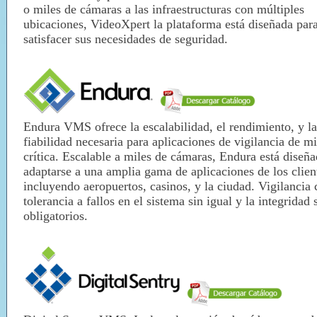
o miles de cámaras a las infraestructuras con múltiples
ubicaciones,
VideoXpert la plataforma está diseñada par
satisfacer sus necesidades de seguridad.
Endura VMS ofrece la escalabilidad, el rendimiento,
y la
fiabilidad necesaria para aplicaciones de vigilancia de m
crítica.
Escalable a miles de cámaras, Endura está diseña
adaptarse a una amplia
gama de aplicaciones de los clien
incluyendo aeropuertos, casinos, y la ciudad. V
igilancia
tolerancia a fallos en el sistema sin igual y la integridad
obligatorios.