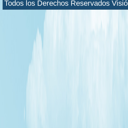
Todos los Derechos Reservados Visión