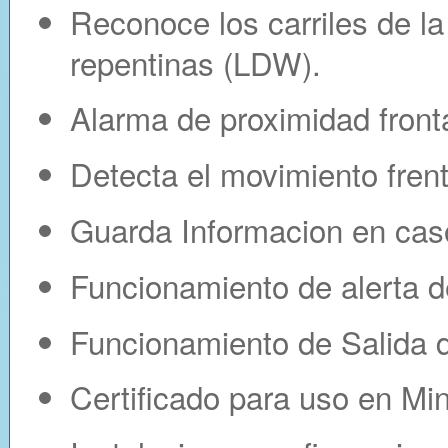
Reconoce los carriles de la
repentinas (LDW).
Alarma de proximidad front
Detecta el movimiento frent
Guarda Informacion en cas
Funcionamiento de alerta d
Funcionamiento de Salida de
Certificado para uso en Min