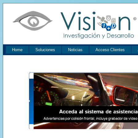
Home
Soluciones
Noticias
Acceso Clientes