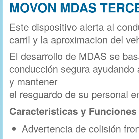
MOVON MDAS TERC
Este dispositivo alerta al con
carril y la aproximacion del ve
El desarrollo de MDAS se bas
conducción segura ayudando a 
y mantener
el resguardo de su personal en
Caracteristicas y Funciones
Advertencia de colisión fro