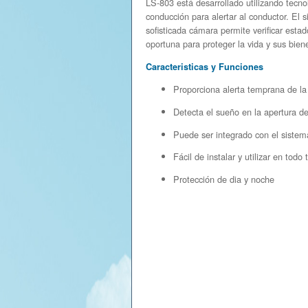
LS-803 está desarrollado utilizando tecnol
conducción para alertar al conductor. El s
sofisticada cámara permite verificar estad
oportuna para proteger la vida y sus bien
Caracteristicas y Funciones
Proporciona alerta temprana de la 
Detecta el sueño en la apertura de
Puede ser integrado con el sistem
Fácil de instalar y utilizar en todo
Protección de dia y noche